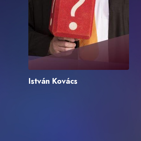
István Kovács