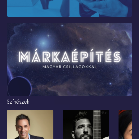
Színészek