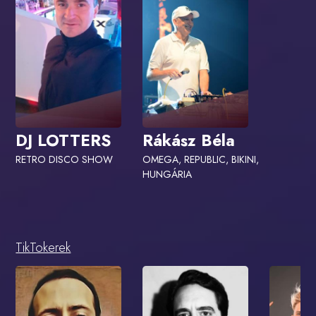
DJ LOTTERS
Rákász Béla
RETRO DISCO SHOW
OMEGA, REPUBLIC, BIKINI,
HUNGÁRIA
TikTokerek