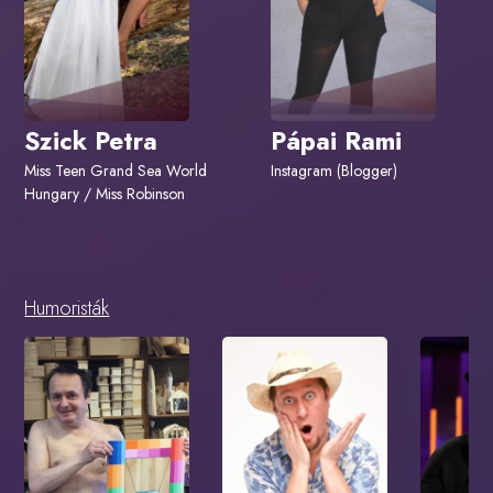
Szick Petra
Pápai Rami
Miss Teen Grand Sea World
Instagram (Blogger)
Hungary / Miss Robinson
Humoristák